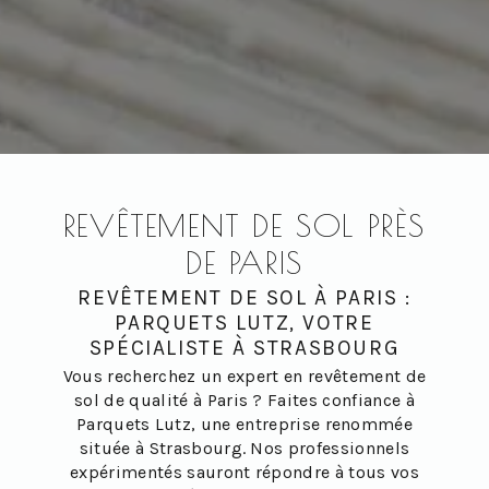
REVÊTEMENT DE SOL PRÈS
DE PARIS
REVÊTEMENT DE SOL À PARIS :
PARQUETS LUTZ, VOTRE
SPÉCIALISTE À STRASBOURG
Vous recherchez un expert en revêtement de
sol de qualité à Paris ? Faites confiance à
Parquets Lutz, une entreprise renommée
située à Strasbourg. Nos professionnels
expérimentés sauront répondre à tous vos