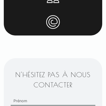
N'HÉSITEZ PAS À NOUS
CONTACTER