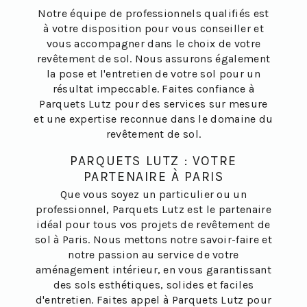
Notre équipe de professionnels qualifiés est
à votre disposition pour vous conseiller et
vous accompagner dans le choix de votre
revêtement de sol. Nous assurons également
la pose et l'entretien de votre sol pour un
résultat impeccable. Faites confiance à
Parquets Lutz pour des services sur mesure
et une expertise reconnue dans le domaine du
revêtement de sol.
PARQUETS LUTZ : VOTRE
PARTENAIRE À PARIS
Que vous soyez un particulier ou un
professionnel, Parquets Lutz est le partenaire
idéal pour tous vos projets de revêtement de
sol à Paris. Nous mettons notre savoir-faire et
notre passion au service de votre
aménagement intérieur, en vous garantissant
des sols esthétiques, solides et faciles
d'entretien. Faites appel à Parquets Lutz pour