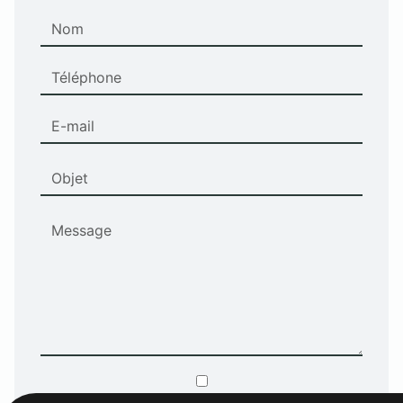
En cochant cette case, j'accepte les conditions