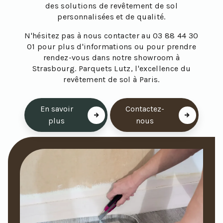
des solutions de revêtement de sol
personnalisées et de qualité.
N'hésitez pas à nous contacter au 03 88 44 30
01 pour plus d'informations ou pour prendre
rendez-vous dans notre showroom à
Strasbourg. Parquets Lutz, l'excellence du
revêtement de sol à Paris.
En savoir
Contactez-
plus
nous