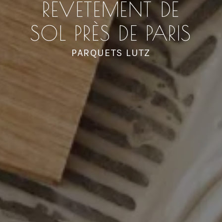
REVÊTEMENT DE
SOL PRÈS DE PARIS
PARQUETS LUTZ