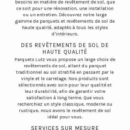
besoins en matière de revêtement de sol, que
ce soit pour une rénovation, une installation
ou un entretien. Découvrez notre large
gamme de parquets et revêtements de sol de
haute qualité, adaptés à tous les styles
d'intérieurs.
DES REVÊTEMENTS DE SOL DE
HAUTE QUALITÉ
Parquets Lutz vous propose un large choix de
revêtements de sol, allant du parquet
traditionnel au sol stratifié en passant par le
vinyle et le carrelage. Nos produits sont
sélectionnés avec soin pour leur qualité et
leur durabilité, afin de garantir votre
satisfaction à long terme. Que vous
recherchiez un style classique, moderne ou
rustique, nous avons le revêtement de sol
idéal pour vous.
SERVICES SUR MESURE