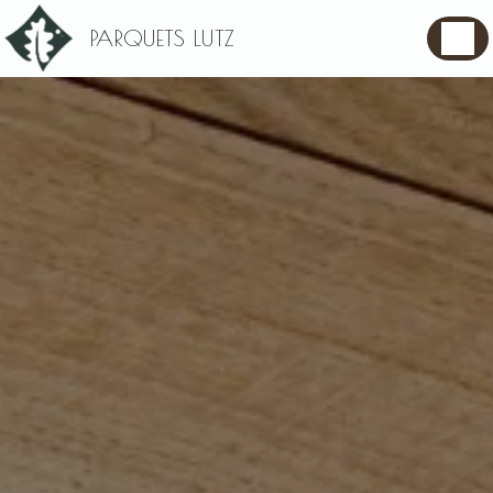
Panneau de gestion des cookies
PARQUETS LUTZ