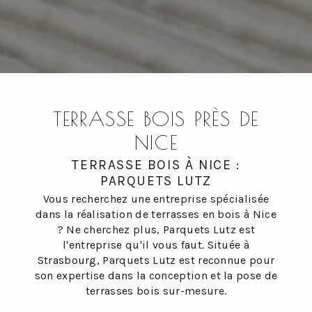
TERRASSE BOIS PRÈS DE
NICE
TERRASSE BOIS À NICE :
PARQUETS LUTZ
Vous recherchez une entreprise spécialisée
dans la réalisation de terrasses en bois à Nice
? Ne cherchez plus, Parquets Lutz est
l'entreprise qu'il vous faut. Située à
Strasbourg, Parquets Lutz est reconnue pour
son expertise dans la conception et la pose de
terrasses bois sur-mesure.