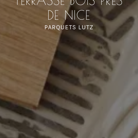
TERRASSE BOIS PRÈS
DE NICE
PARQUETS LUTZ