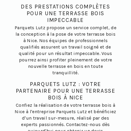
DES PRESTATIONS COMPLÈTES
POUR UNE TERRASSE BOIS
IMPECCABLE
Parquets Lutz propose un service complet, de
la conception à la pose de votre terrasse bois
à Nice. Nos équipes de professionnels
qualifiés assurent un travail soigné et de
qualité pour un résultat impeccable. Vous
pourrez ainsi profiter pleinement de votre
nouvelle terrasse en bois en toute
tranquillité.
PARQUETS LUTZ : VOTRE
PARTENAIRE POUR UNE TERRASSE
BOIS À NICE
Confiez la réalisation de votre terrasse bois à
Nice à l'entreprise Parquets Lutz et bénéficiez
d'un travail sur-mesure, réalisé par des
experts passionnés. Contactez-nous dès
aujourd'hui pour obtenir un devis