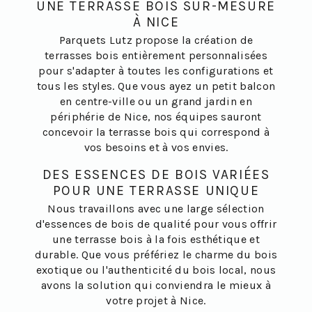
UNE TERRASSE BOIS SUR-MESURE
À NICE
Parquets Lutz propose la création de
terrasses bois entièrement personnalisées
pour s'adapter à toutes les configurations et
tous les styles. Que vous ayez un petit balcon
en centre-ville ou un grand jardin en
périphérie de Nice, nos équipes sauront
concevoir la terrasse bois qui correspond à
vos besoins et à vos envies.
DES ESSENCES DE BOIS VARIÉES
POUR UNE TERRASSE UNIQUE
Nous travaillons avec une large sélection
d'essences de bois de qualité pour vous offrir
une terrasse bois à la fois esthétique et
durable. Que vous préfériez le charme du bois
exotique ou l'authenticité du bois local, nous
avons la solution qui conviendra le mieux à
votre projet à Nice.