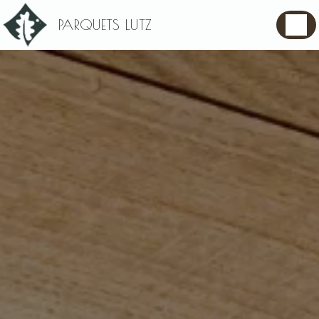
Panneau de gestion des cookies
PARQUETS LUTZ