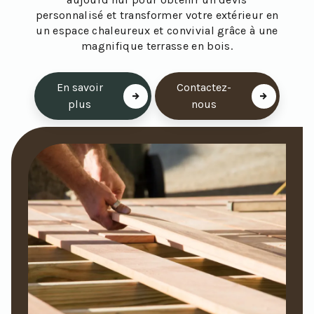
personnalisé et transformer votre extérieur en
un espace chaleureux et convivial grâce à une
magnifique terrasse en bois.
En savoir
Contactez-
plus
nous