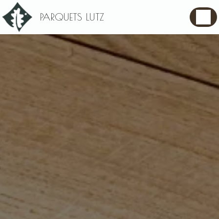
Panneau de gestion des cookies
PARQUETS LUTZ