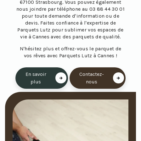
67100 Strasbourg. Vous pouvez également
nous joindre par téléphone au 03 88 44 30 01
pour toute demande d'information ou de
devis. Faites confiance à l'expertise de
Parquets Lutz pour sublimer vos espaces de
vie à Cannes avec des parquets de qualité.
N'hésitez plus et offrez-vous le parquet de
vos rêves avec Parquets Lutz à Cannes !
En savoir
Contactez-
plus
nous