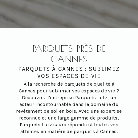
PARQUETS PRÈS DE
CANNES
PARQUETS À CANNES : SUBLIMEZ
VOS ESPACES DE VIE
À la recherche de parquets de qualité à
Cannes pour sublimer vos espaces de vie ?
Découvrez l'entreprise Parquets Lutz, un
acteur incontournable dans le domaine du
revêtement de sol en bois. Avec une expertise
reconnue et une large gamme de produits,
Parquets Lutz saura répondre à toutes vos
attentes en matière de parquets à Cannes.