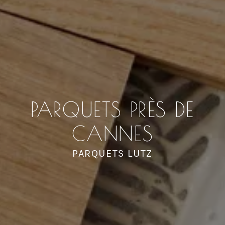
PARQUETS PRÈS DE
CANNES
PARQUETS LUTZ