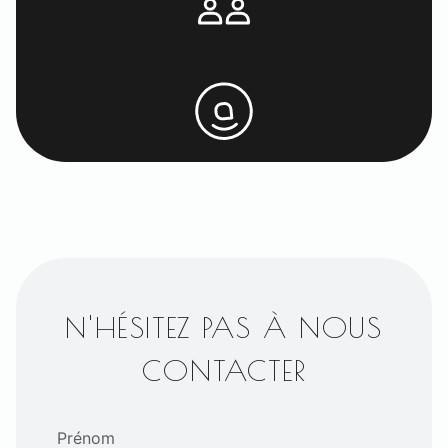
N'HÉSITEZ PAS À NOUS
CONTACTER