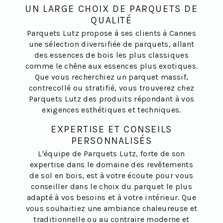
UN LARGE CHOIX DE PARQUETS DE
QUALITÉ
Parquets Lutz propose à ses clients à Cannes
une sélection diversifiée de parquets, allant
des essences de bois les plus classiques
comme le chêne aux essences plus exotiques.
Que vous recherchiez un parquet massif,
contrecollé ou stratifié, vous trouverez chez
Parquets Lutz des produits répondant à vos
exigences esthétiques et techniques.
EXPERTISE ET CONSEILS
PERSONNALISÉS
L'équipe de Parquets Lutz, forte de son
expertise dans le domaine des revêtements
de sol en bois, est à votre écoute pour vous
conseiller dans le choix du parquet le plus
adapté à vos besoins et à votre intérieur. Que
vous souhaitiez une ambiance chaleureuse et
traditionnelle ou au contraire moderne et