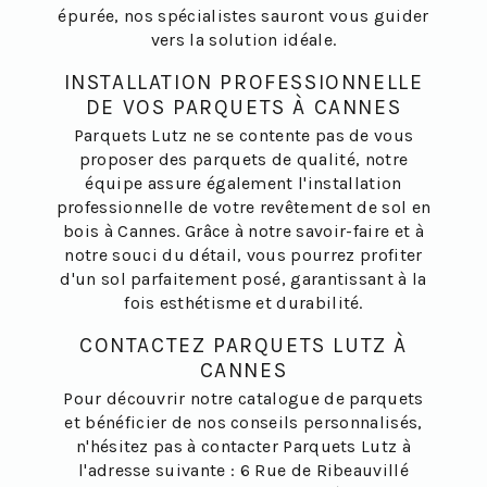
épurée, nos spécialistes sauront vous guider
vers la solution idéale.
INSTALLATION PROFESSIONNELLE
DE VOS PARQUETS À CANNES
Parquets Lutz ne se contente pas de vous
proposer des parquets de qualité, notre
équipe assure également l'installation
professionnelle de votre revêtement de sol en
bois à Cannes. Grâce à notre savoir-faire et à
notre souci du détail, vous pourrez profiter
d'un sol parfaitement posé, garantissant à la
fois esthétisme et durabilité.
CONTACTEZ PARQUETS LUTZ À
CANNES
Pour découvrir notre catalogue de parquets
et bénéficier de nos conseils personnalisés,
n'hésitez pas à contacter Parquets Lutz à
l'adresse suivante : 6 Rue de Ribeauvillé