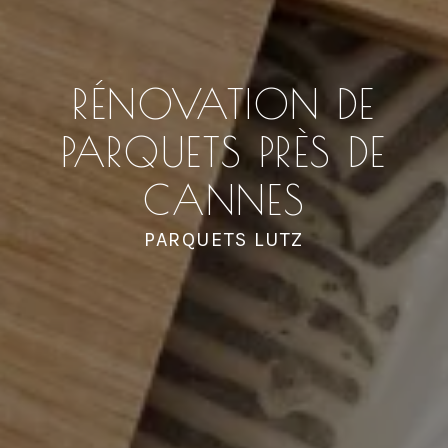
RÉNOVATION DE
PARQUETS PRÈS DE
CANNES
PARQUETS LUTZ