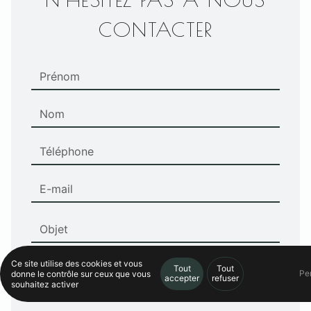
CONTACTER
Ce site utilise des cookies et vous
Tout
Tout
Pe
donne le contrôle sur ceux que vous
accepter
refuser
souhaitez activer