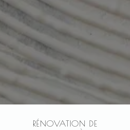
RÉNOVATION DE