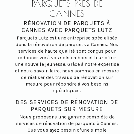
PARQUETS PRÈS DE
CANNES
RÉNOVATION DE PARQUETS À
CANNES AVEC PARQUETS LUTZ
Parquets Lutz est une entreprise spécialisée
dans la rénovation de parquets à Cannes. Nos
services de haute qualité sont conçus pour
redonner vie à vos sols en bois et leur offrir
une nouvelle jeunesse. Grâce à notre expertise
et notre savoir-faire, nous sommes en mesure
de réaliser des travaux de rénovation sur
mesure pour répondre à vos besoins
spécifiques.
DES SERVICES DE RÉNOVATION DE
PARQUETS SUR MESURE
Nous proposons une gamme complète de
services de rénovation de parquets à Cannes.
Que vous ayez besoin d'une simple