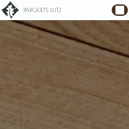
Panneau de gestion des cookies
PARQUETS LUTZ