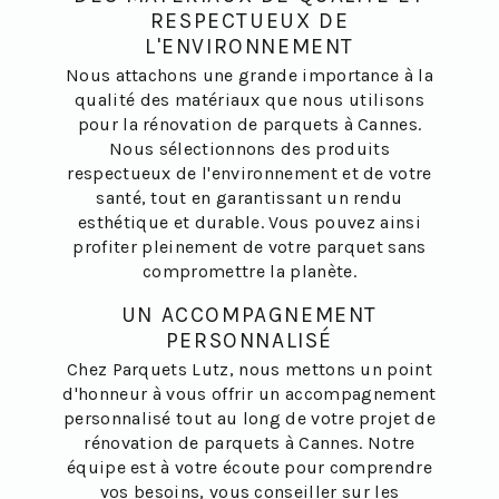
RESPECTUEUX DE
L'ENVIRONNEMENT
Nous attachons une grande importance à la
qualité des matériaux que nous utilisons
pour la rénovation de parquets à Cannes.
Nous sélectionnons des produits
respectueux de l'environnement et de votre
santé, tout en garantissant un rendu
esthétique et durable. Vous pouvez ainsi
profiter pleinement de votre parquet sans
compromettre la planète.
UN ACCOMPAGNEMENT
PERSONNALISÉ
Chez Parquets Lutz, nous mettons un point
d'honneur à vous offrir un accompagnement
personnalisé tout au long de votre projet de
rénovation de parquets à Cannes. Notre
équipe est à votre écoute pour comprendre
vos besoins, vous conseiller sur les