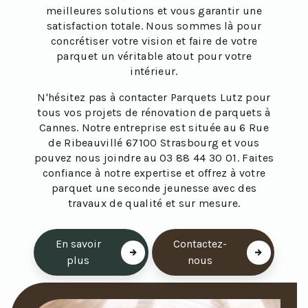
meilleures solutions et vous garantir une
satisfaction totale. Nous sommes là pour
concrétiser votre vision et faire de votre
parquet un véritable atout pour votre
intérieur.
N'hésitez pas à contacter Parquets Lutz pour
tous vos projets de rénovation de parquets à
Cannes. Notre entreprise est située au 6 Rue
de Ribeauvillé 67100 Strasbourg et vous
pouvez nous joindre au 03 88 44 30 01. Faites
confiance à notre expertise et offrez à votre
parquet une seconde jeunesse avec des
travaux de qualité et sur mesure.
En savoir
Contactez-
plus
nous