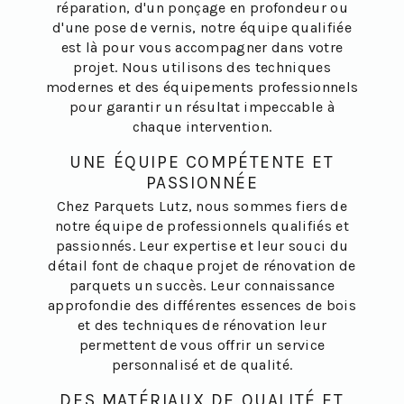
réparation, d'un ponçage en profondeur ou
d'une pose de vernis, notre équipe qualifiée
est là pour vous accompagner dans votre
projet. Nous utilisons des techniques
modernes et des équipements professionnels
pour garantir un résultat impeccable à
chaque intervention.
UNE ÉQUIPE COMPÉTENTE ET
PASSIONNÉE
Chez Parquets Lutz, nous sommes fiers de
notre équipe de professionnels qualifiés et
passionnés. Leur expertise et leur souci du
détail font de chaque projet de rénovation de
parquets un succès. Leur connaissance
approfondie des différentes essences de bois
et des techniques de rénovation leur
permettent de vous offrir un service
personnalisé et de qualité.
DES MATÉRIAUX DE QUALITÉ ET